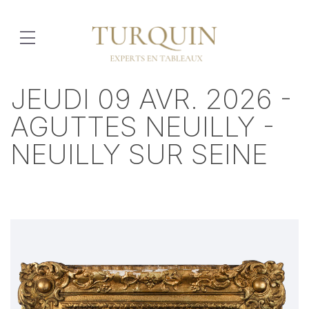
JEUDI 09 AVR. 2026 -
AGUTTES NEUILLY -
NEUILLY SUR SEINE