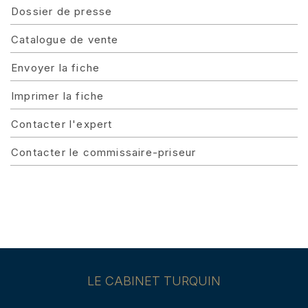
Dossier de presse
Catalogue de vente
Envoyer la fiche
Imprimer la fiche
Contacter l'expert
Contacter le commissaire-priseur
LE CABINET TURQUIN