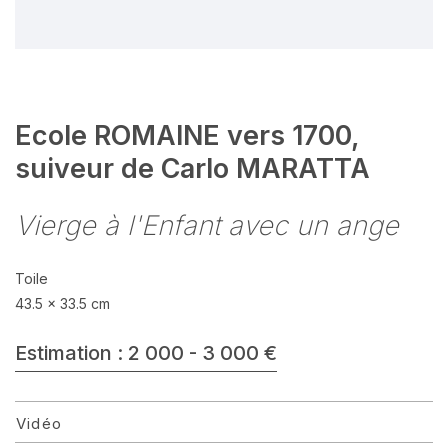
Ecole ROMAINE vers 1700,
suiveur de Carlo MARATTA
Vierge à l'Enfant avec un ange
Toile
43.5 x 33.5 cm
Estimation : 2 000 - 3 000 €
Vidéo