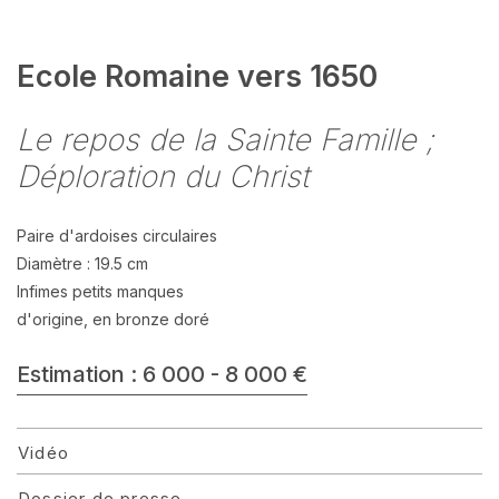
Ecole Romaine vers 1650
Le repos de la Sainte Famille ;
Déploration du Christ
Paire d'ardoises circulaires
Diamètre : 19.5 cm
Infimes petits manques
d'origine, en bronze doré
Estimation : 6 000 - 8 000 €
Vidéo
Dossier de presse