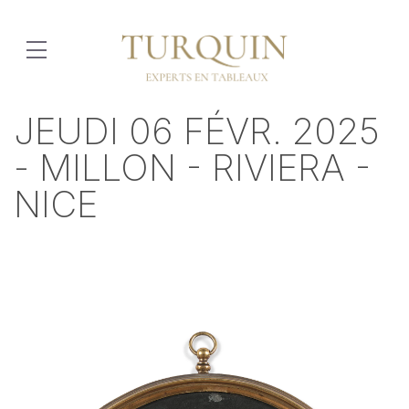
JEUDI 06 FÉVR. 2025
- MILLON - RIVIERA -
NICE