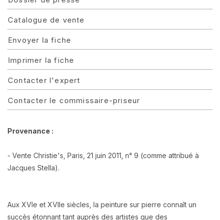
Catalogue de vente
Envoyer la fiche
Imprimer la fiche
Contacter l'expert
Contacter le commissaire-priseur
Provenance :
- Vente Christie's, Paris, 21 juin 2011, n° 9 (comme attribué à
Jacques Stella).
Aux XVIe et XVIIe siècles, la peinture sur pierre connaît un
succès étonnant tant auprès des artistes que des