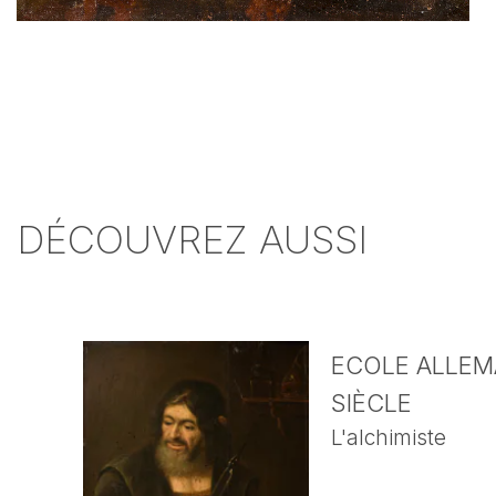
DÉCOUVREZ AUSSI
ECOLE ALLEMA
SIÈCLE
L'alchimiste