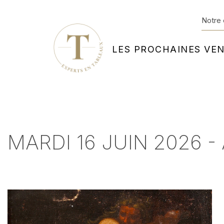
Notre 
LES PROCHAINES VE
MARDI 16 JUIN 2026 - 