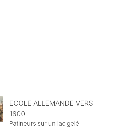
ECOLE ALLEMANDE VERS
1800
Patineurs sur un lac gelé