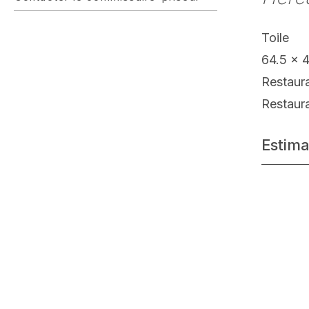
Toile
64.5 x 
Restaur
Restaur
Estima