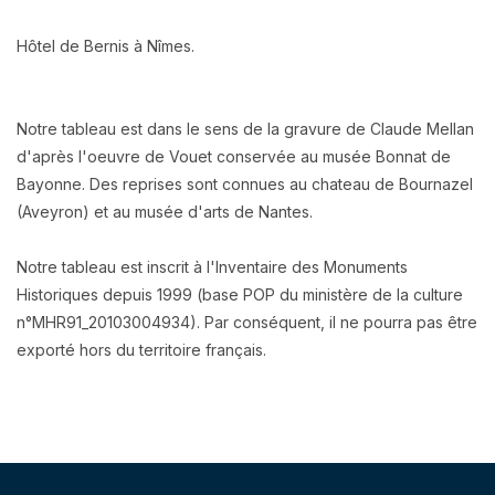
Hôtel de Bernis à Nîmes.
Notre tableau est dans le sens de la gravure de Claude Mellan
d'après l'oeuvre de Vouet conservée
au musée Bonnat de
Bayonne. Des reprises sont connues au chateau de Bournazel
(Aveyron) et au musée d'arts de
Nantes
.
Notre tableau est inscrit à l'Inventaire des Monuments
Historiques depuis 1999 (base POP du ministère de la culture
n°MHR91_20103004934). Par conséquent, il ne pourra pas être
exporté hors du territoire français.