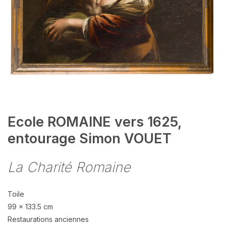
Ecole ROMAINE vers 1625,
entourage Simon VOUET
La Charité Romaine
Toile
99 x 133.5 cm
Restaurations anciennes