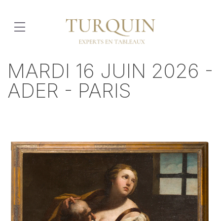
MARDI 16 JUIN 2026 -
ADER - PARIS