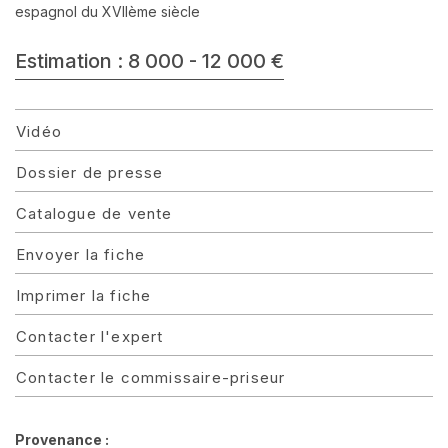
espagnol du XVIIème siècle
Estimation : 8 000 - 12 000 €
Vidéo
Dossier de presse
Catalogue de vente
Envoyer la fiche
Imprimer la fiche
Contacter l'expert
Contacter le commissaire-priseur
Provenance :