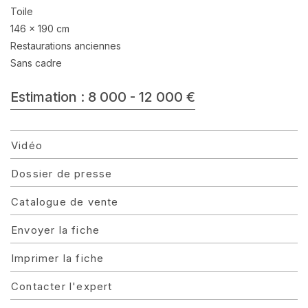
Toile
146 x 190 cm
Restaurations anciennes
Sans cadre
Estimation : 8 000 - 12 000 €
Vidéo
Dossier de presse
Catalogue de vente
Envoyer la fiche
Imprimer la fiche
Contacter l'expert