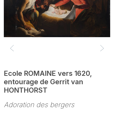
Ecole ROMAINE vers 1620,
entourage de Gerrit van
HONTHORST
Adoration des bergers