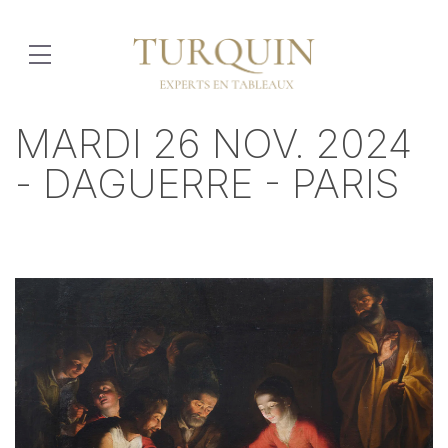
MARDI 26 NOV. 2024
- DAGUERRE - PARIS