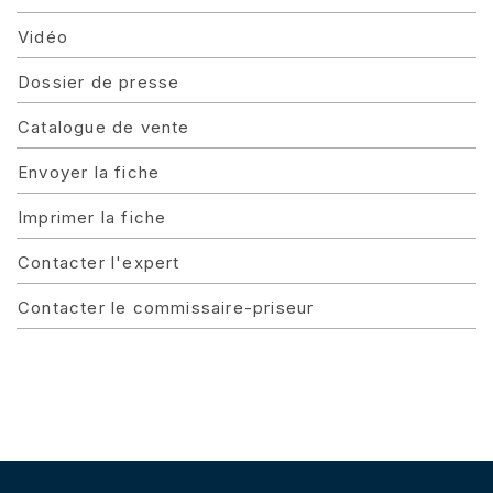
Vidéo
Dossier de presse
Catalogue de vente
Envoyer la fiche
Imprimer la fiche
Contacter l'expert
Contacter le commissaire-priseur