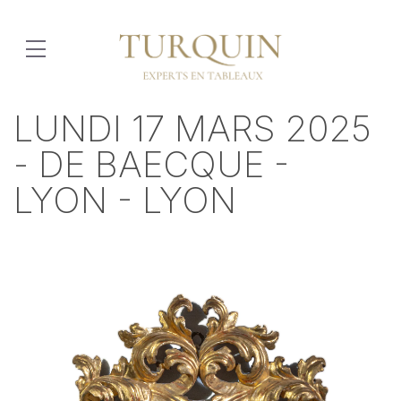
LUNDI 17 MARS 2025
- DE BAECQUE -
LYON - LYON