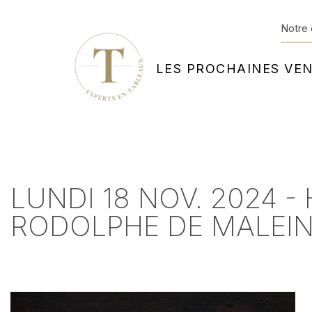
Notre 
LES PROCHAINES VE
LUNDI 18 NOV. 2024 
RODOLPHE DE MALEIN