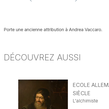
Porte une ancienne attribution à Andrea Vaccaro.
DÉCOUVREZ AUSSI
ECOLE ALLEMA
SIÈCLE
L'alchimiste