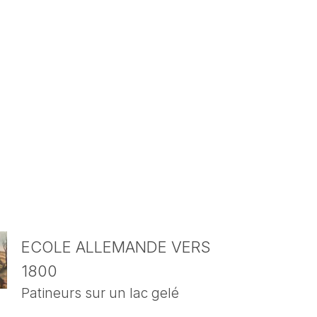
ECOLE ALLEMANDE VERS
1800
Patineurs sur un lac gelé