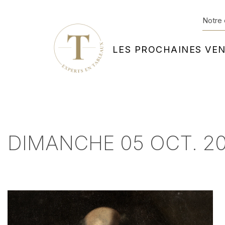
Notre 
LES PROCHAINES VE
DIMANCHE 05 OCT. 20