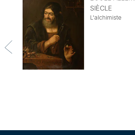
SIÈCLE
L'alchimiste