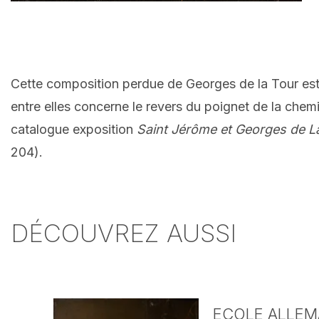
Cette composition perdue de Georges de la Tour est c
entre elles concerne le revers du poignet de la chem
catalogue exposition
Saint Jérôme et Georges de L
204).
DÉCOUVREZ AUSSI
ECOLE ALLEMA