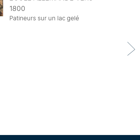
1800
Patineurs sur un lac gelé