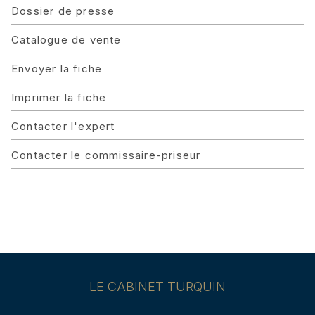
Dossier de presse
Catalogue de vente
Envoyer la fiche
Imprimer la fiche
Contacter l'expert
Contacter le commissaire-priseur
LE CABINET TURQUIN