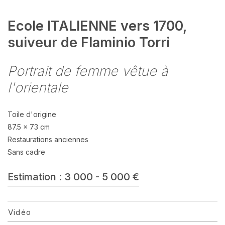
Ecole ITALIENNE vers 1700,
suiveur de Flaminio Torri
Portrait de femme vêtue à
l'orientale
Toile d'origine
87.5 x 73 cm
Restaurations anciennes
Sans cadre
Estimation : 3 000 - 5 000 €
Vidéo