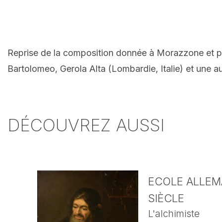
Reprise de la composition donnée à Morazzone et par
Bartolomeo, Gerola Alta (Lombardie, Italie) et une 
DÉCOUVREZ AUSSI
ECOLE ALLEMA
SIÈCLE
L'alchimiste