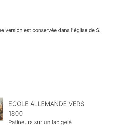
e version est conservée dans l'église de S.
ECOLE ALLEMANDE VERS
1800
Patineurs sur un lac gelé