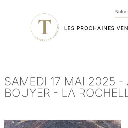
Notre 
LES PROCHAINES VE
SAMEDI 17 MAI 2025 
BOUYER - LA ROCHEL