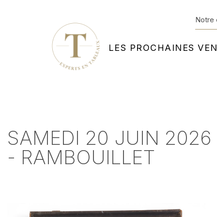
Notre 
LES PROCHAINES VE
SAMEDI 20 JUIN 2026
- RAMBOUILLET