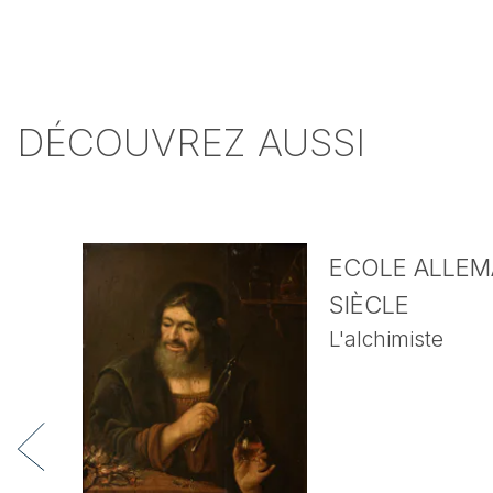
DÉCOUVREZ AUSSI
ECOLE ALLEMA
SIÈCLE
L'alchimiste