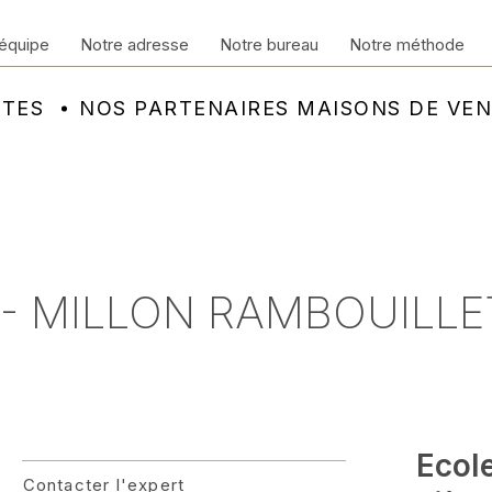
équipe
Notre adresse
Notre bureau
Notre méthode
NTES
NOS PARTENAIRES MAISONS DE VE
 - MILLON RAMBOUILLE
Ecol
Contacter l'expert