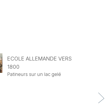
ECOLE ALLEMANDE VERS
1800
Patineurs sur un lac gelé