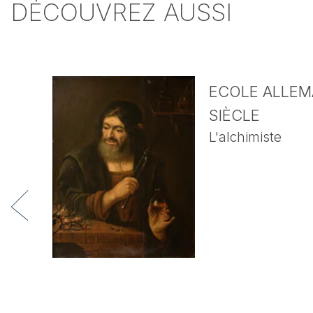
DÉCOUVREZ AUSSI
ECOLE ALLEMA
SIÈCLE
L'alchimiste