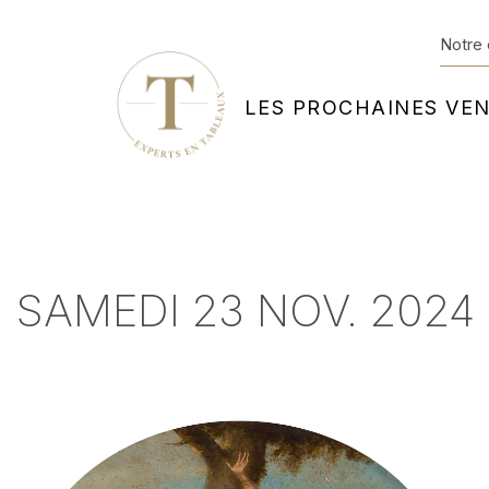
Notre 
LES PROCHAINES VE
SAMEDI 23 NOV. 2024