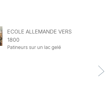
ECOLE ALLEMANDE VERS
1800
Patineurs sur un lac gelé