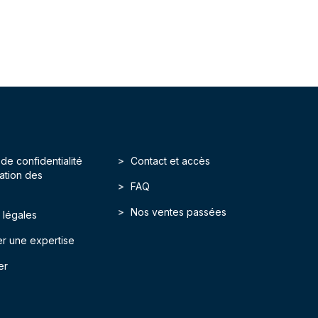
 de confidentialité
Contact et accès
isation des
FAQ
Nos ventes passées
 légales
r une expertise
er