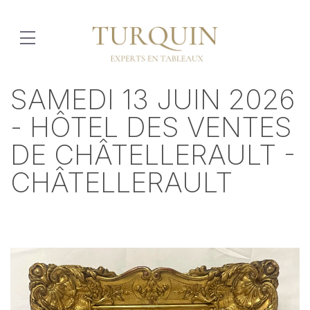
SAMEDI 13 JUIN 2026
- HÔTEL DES VENTES
DE CHÂTELLERAULT -
CHÂTELLERAULT