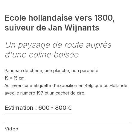
Ecole hollandaise vers 1800,
suiveur de Jan Wijnants
Un paysage de route auprès
d'une coline boisée
Panneau de chêne, une planche, non parqueté
19 x 15 cm
Au revers une étiquette d'exposition en Belgique ou Hollande
avec le numéro 197 et un cachet de cire.
Estimation : 600 - 800 €
Vidéo