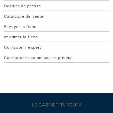
Dossier de presse
Catalogue de vente
Envoyer la fiche
Imprimer la fiche
Contacter l'expert
Contacter le commissaire-priseur
LE CABINET TURQUIN