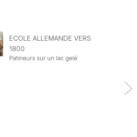
ECOLE ALLEMANDE VERS
1800
Patineurs sur un lac gelé