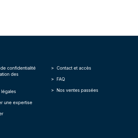
 de confidentialité
Contact et accès
isation des
FAQ
Nos ventes passées
 légales
r une expertise
er