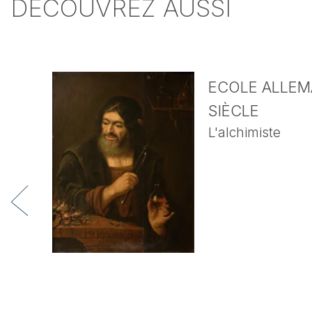
DÉCOUVREZ AUSSI
ECOLE ALLEMA
SIÈCLE
L'alchimiste