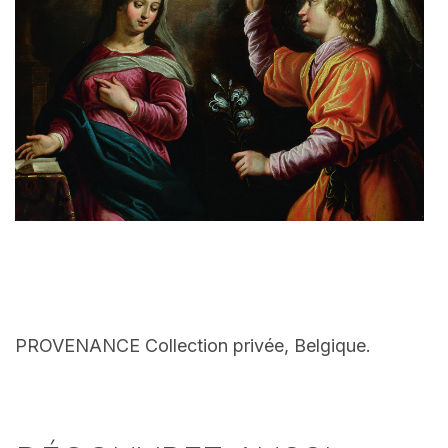
PROVENANCE Collection privée, Belgique.