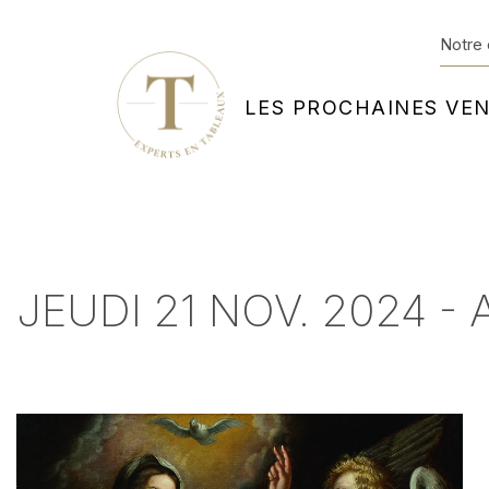
Notre 
LES PROCHAINES VE
JEUDI 21 NOV. 2024 -