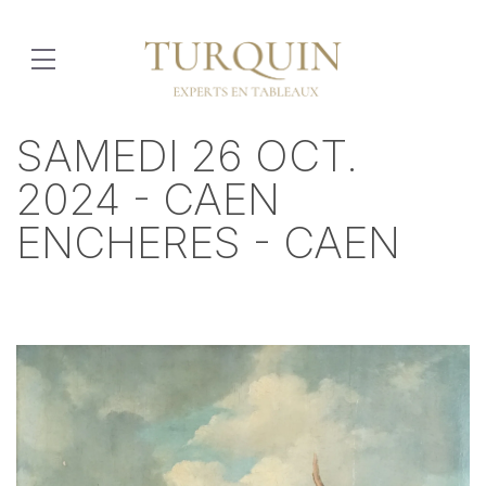
SAMEDI 26 OCT.
2024 - CAEN
ENCHERES - CAEN