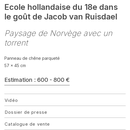
Ecole hollandaise du 18e dans
le goût de Jacob van Ruisdael
Paysage de Norvège avec un
torrent
Panneau de chêne parqueté
57 x 45 cm
Estimation : 600 - 800 €
Vidéo
Dossier de presse
Catalogue de vente