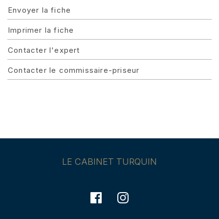
Envoyer la fiche
Imprimer la fiche
Contacter l'expert
Contacter le commissaire-priseur
LE CABINET TURQUIN