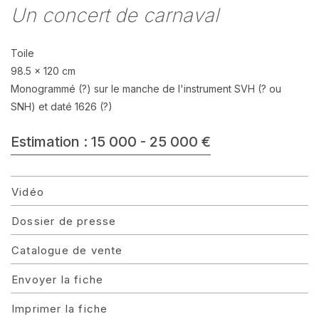
Un concert de carnaval
Toile
98.5 x 120 cm
Monogrammé (?) sur le manche de l'instrument SVH (? ou
SNH) et daté 1626 (?)
Estimation : 15 000 - 25 000 €
Vidéo
Dossier de presse
Catalogue de vente
Envoyer la fiche
Imprimer la fiche