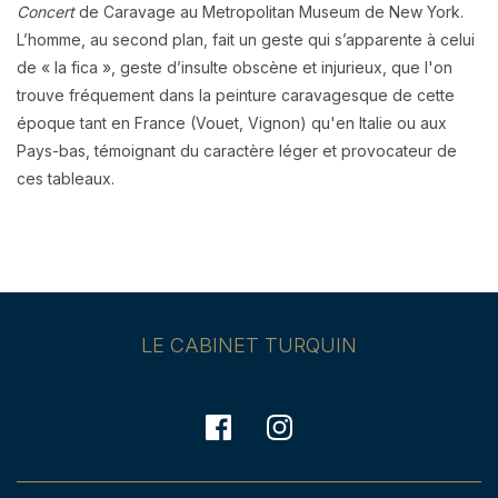
Concert
de Caravage au Metropolitan Museum de New York.
L’homme, au second plan, fait un geste qui s’apparente à celui
de « la fica », geste d’insulte obscène et injurieux, que l'on
trouve fréquement dans la peinture caravagesque de cette
époque tant en France (Vouet, Vignon) qu'en Italie ou aux
Pays-bas, témoignant du caractère léger et provocateur de
ces tableaux.
LE CABINET TURQUIN