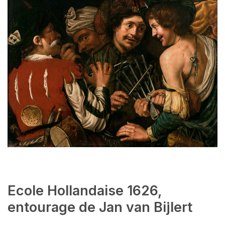
Ecole Hollandaise 1626,
entourage de Jan van Bijlert