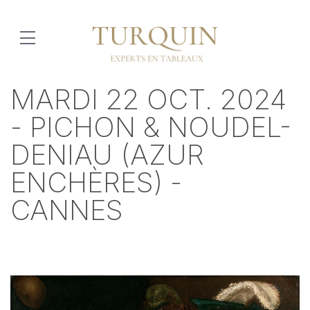
MARDI 22 OCT. 2024
- PICHON & NOUDEL-
DENIAU (AZUR
ENCHÈRES) -
CANNES