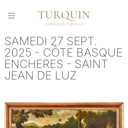
SAMEDI 27 SEPT.
2025 - CÔTE BASQUE
ENCHERES - SAINT
JEAN DE LUZ