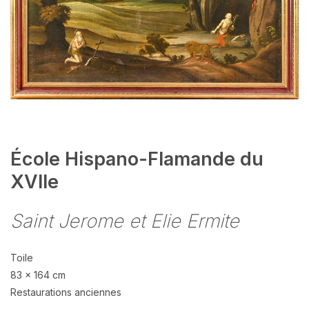
École Hispano-Flamande du
XVIIe
Saint Jerome et Elie Ermite
Toile
83 x 164 cm
Restaurations anciennes