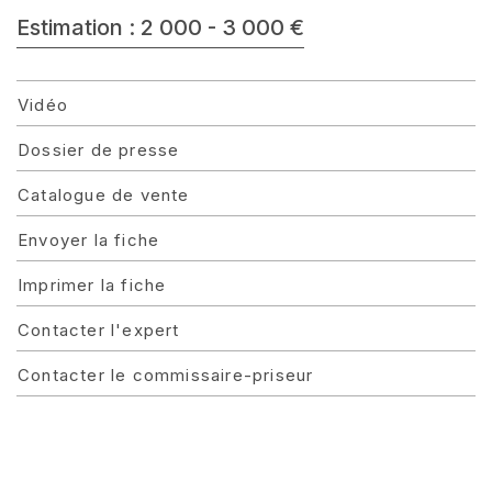
Estimation : 2 000 - 3 000 €
Vidéo
Dossier de presse
Catalogue de vente
Envoyer la fiche
Imprimer la fiche
Contacter l'expert
Contacter le commissaire-priseur