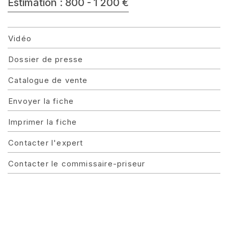
Estimation : 800 - 1 200 €
Vidéo
Dossier de presse
Catalogue de vente
Envoyer la fiche
Imprimer la fiche
Contacter l'expert
Contacter le commissaire-priseur