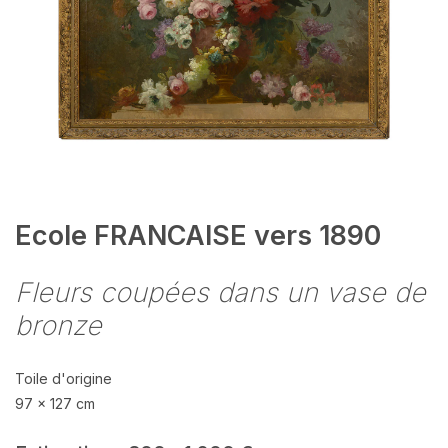
Ecole FRANCAISE vers 1890
Fleurs coupées dans un vase de
bronze
Toile d'origine
97 x 127 cm