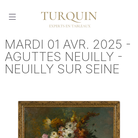
MARDI 01 AVR. 2025 -
AGUTTES NEUILLY -
NEUILLY SUR SEINE