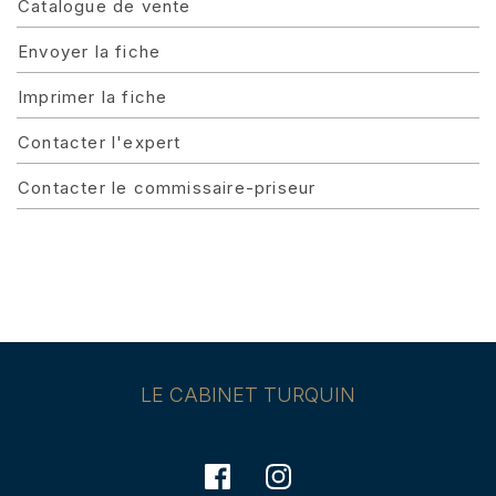
Catalogue de vente
Envoyer la fiche
Imprimer la fiche
Contacter l'expert
Contacter le commissaire-priseur
LE CABINET TURQUIN