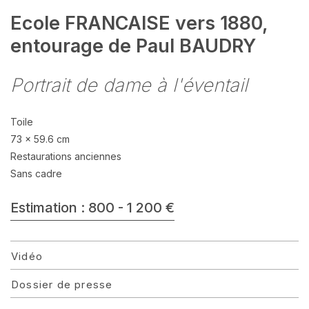
Ecole FRANCAISE vers 1880,
entourage de Paul BAUDRY
Portrait de dame à l'éventail
Toile
73 x 59.6 cm
Restaurations anciennes
Sans cadre
Estimation : 800 - 1 200 €
Vidéo
Dossier de presse