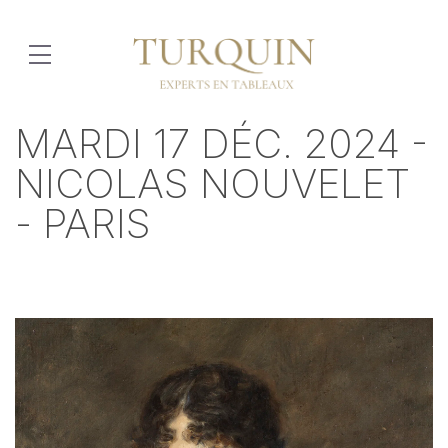
MARDI 17 DÉC. 2024 -
NICOLAS NOUVELET
- PARIS