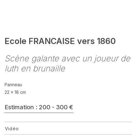
Ecole FRANCAISE vers 1860
Scène galante avec un joueur de
luth en brunaille
Panneau
22 x 18 cm
Estimation : 200 - 300 €
Vidéo