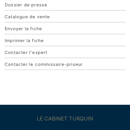
Dossier de presse
Catalogue de vente
Envoyer la fiche
Imprimer la fiche
Contacter l'expert
Contacter le commissaire-priseur
LE CABINET TURQUIN