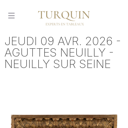
JEUDI 09 AVR. 2026 -
AGUTTES NEUILLY -
NEUILLY SUR SEINE