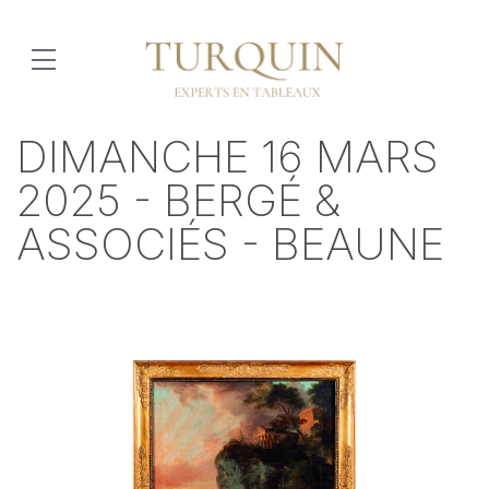
DIMANCHE 16 MARS
2025 - BERGÉ &
ASSOCIÉS - BEAUNE