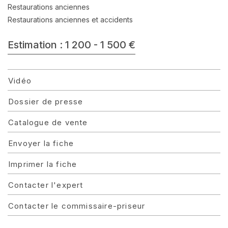
Restaurations anciennes
Restaurations anciennes et accidents
Estimation : 1 200 - 1 500 €
Vidéo
Dossier de presse
Catalogue de vente
Envoyer la fiche
Imprimer la fiche
Contacter l'expert
Contacter le commissaire-priseur