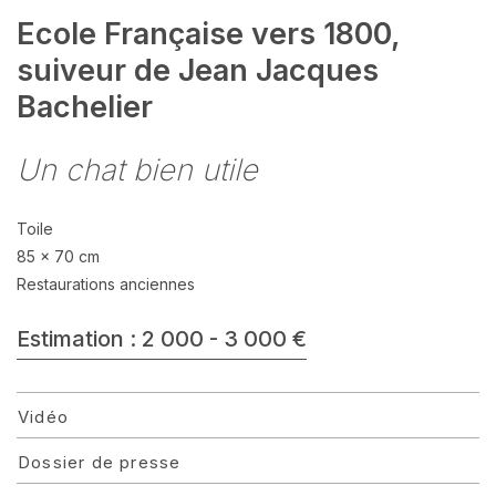
Ecole Française vers 1800,
suiveur de Jean Jacques
Bachelier
Un chat bien utile
Toile
85 x 70 cm
Restaurations anciennes
Estimation : 2 000 - 3 000 €
Vidéo
Dossier de presse