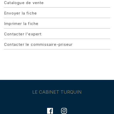
Catalogue de vente
Envoyer la fiche
Imprimer la fiche
Contacter l'expert
Contacter le commissaire-priseur
LE CABINET TURQUIN