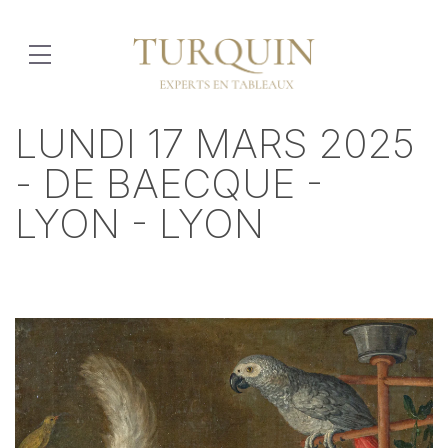
LUNDI 17 MARS 2025
- DE BAECQUE -
LYON - LYON