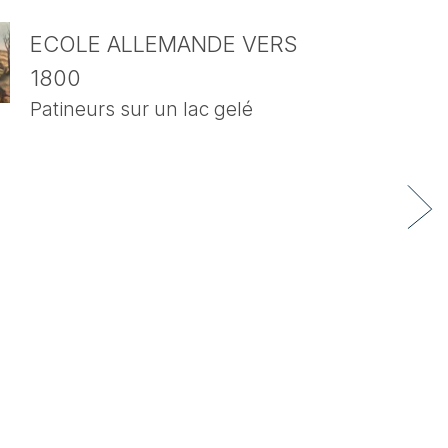
ECOLE ALLEMANDE VERS
1800
Patineurs sur un lac gelé