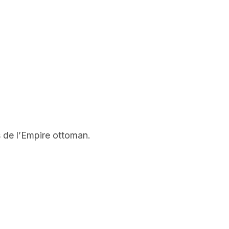
s de l’Empire ottoman.