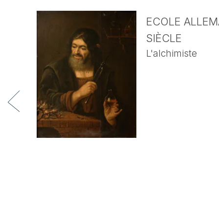
ECOLE ALLEMA
SIÈCLE
L'alchimiste