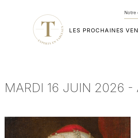
Notre 
LES PROCHAINES VE
MARDI 16 JUIN 2026 - 