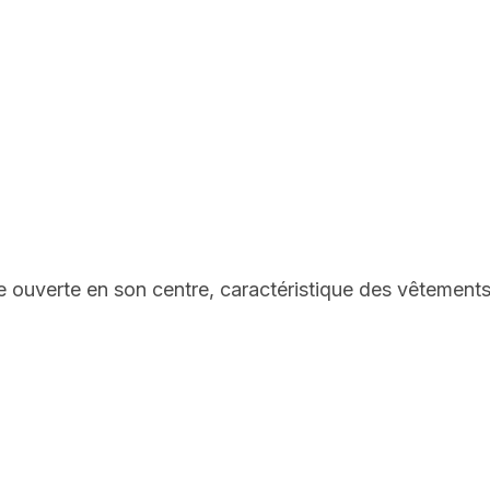
e ouverte en son centre, caractéristique des vêtement