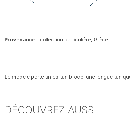
Provenance
: collection particulière, Grèce.
Le modèle porte un caftan brodé, une longue tuniqu
DÉCOUVREZ AUSSI