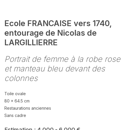
Ecole FRANCAISE vers 1740,
entourage de Nicolas de
LARGILLIERRE
Portrait de femme à la robe rose
et manteau bleu devant des
colonnes
Toile ovale
80 x 64.5 cm
Restaurations anciennes
Sans cadre
Estimation : 4 000 - 6 000 €