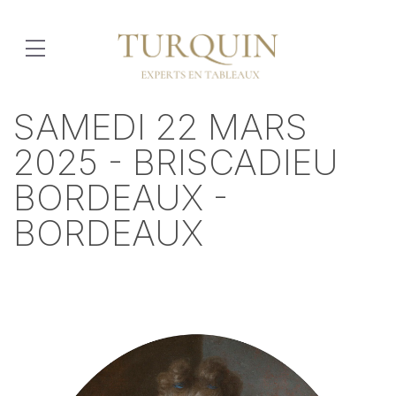
SAMEDI 22 MARS
2025 - BRISCADIEU
BORDEAUX -
BORDEAUX