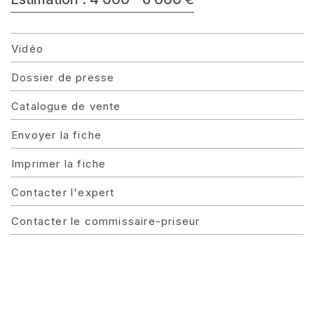
Vidéo
Dossier de presse
Catalogue de vente
Envoyer la fiche
Imprimer la fiche
Contacter l'expert
Contacter le commissaire-priseur