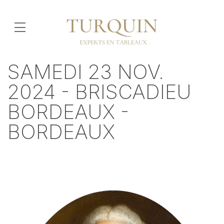
SAMEDI 23 NOV.
2024 - BRISCADIEU
BORDEAUX -
BORDEAUX