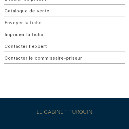
Catalogue de vente
Envoyer la fiche
Imprimer la fiche
Contacter l'expert
Contacter le commissaire-priseur
LE CABINET TURQUIN