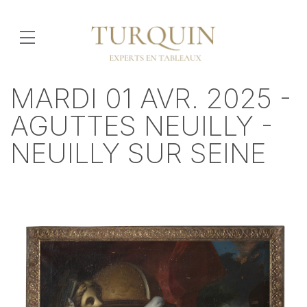
MARDI 01 AVR. 2025 -
AGUTTES NEUILLY -
NEUILLY SUR SEINE