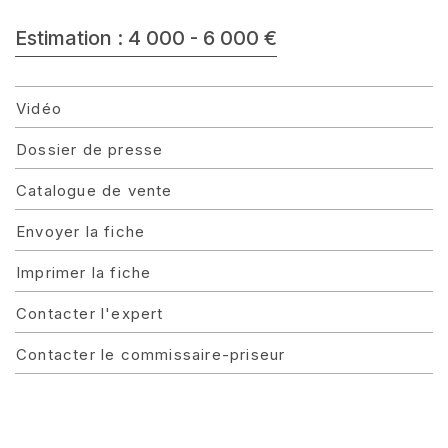
Estimation : 4 000 - 6 000 €
Vidéo
Dossier de presse
Catalogue de vente
Envoyer la fiche
Imprimer la fiche
Contacter l'expert
Contacter le commissaire-priseur