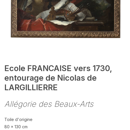
Ecole FRANCAISE vers 1730,
entourage de Nicolas de
LARGILLIERRE
Allégorie des Beaux-Arts
Toile d'origine
80 x 130 cm