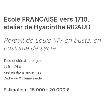
Ecole FRANCAISE vers 1710,
atelier de Hyacinthe RIGAUD
Portrait de Louis XIV en buste, en
costume de sacre
Toile et châssis d'origine
92.5 x 74 cm
Restaurations anciennes
Cadre du XVIIème siècle
Estimation : 15 000 - 20 000 €