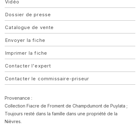
Vidéo
Dossier de presse
Catalogue de vente
Envoyer la fiche
Imprimer la fiche
Contacter l'expert
Contacter le commissaire-priseur
Provenance :
Collection Fiacre de Froment de Champdumont de Puylata ;
Toujours resté dans la famille dans une propriété de la
Nièvres.