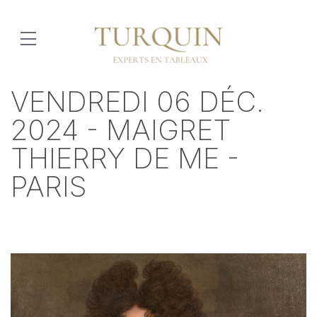
VENDREDI 06 DÉC.
2024 - MAIGRET
THIERRY DE ME -
PARIS