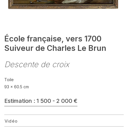
École française, vers 1700
Suiveur de Charles Le Brun
Descente de croix
Toile
93 x 60.5 cm
Estimation : 1 500 - 2 000 €
Vidéo