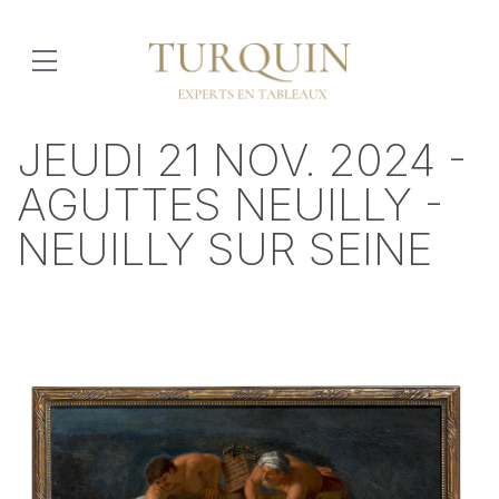
JEUDI 21 NOV. 2024 -
AGUTTES NEUILLY -
NEUILLY SUR SEINE