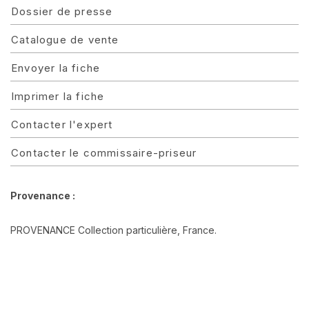
Dossier de presse
Catalogue de vente
Envoyer la fiche
Imprimer la fiche
Contacter l'expert
Contacter le commissaire-priseur
Provenance :
PROVENANCE Collection particulière, France.