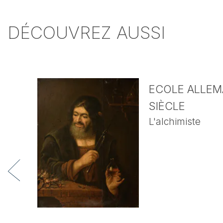
DÉCOUVREZ AUSSI
ECOLE ALLEMA
SIÈCLE
L'alchimiste