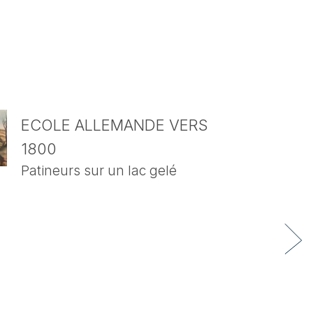
ECOLE ALLEMANDE VERS
1800
Patineurs sur un lac gelé