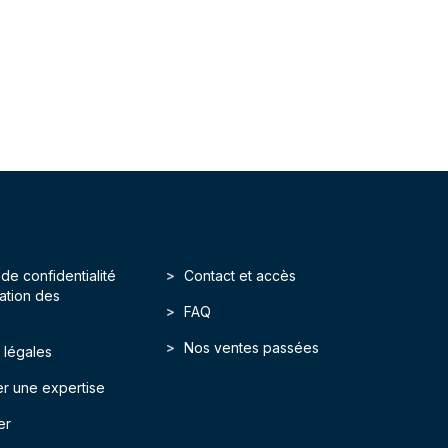
 de confidentialité
Contact et accès
isation des
FAQ
Nos ventes passées
 légales
r une expertise
er