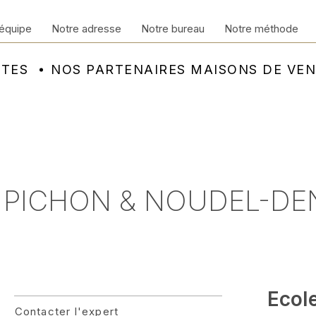
équipe
Notre adresse
Notre bureau
Notre méthode
NTES
NOS PARTENAIRES MAISONS DE VE
- PICHON & NOUDEL-DE
Ecol
Contacter l'expert