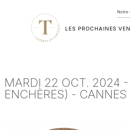
Notre 
LES PROCHAINES VE
MARDI 22 OCT. 2024 
ENCHÈRES) - CANNES