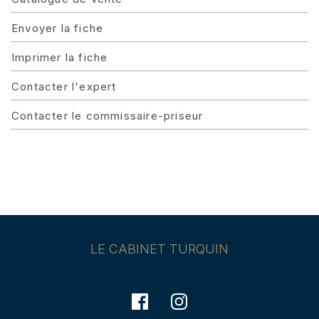
Envoyer la fiche
Imprimer la fiche
Contacter l'expert
Contacter le commissaire-priseur
LE CABINET TURQUIN