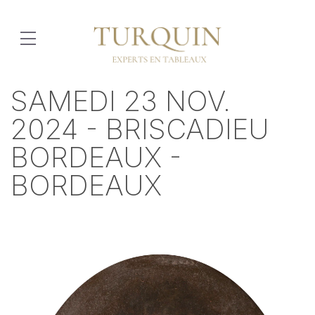
SAMEDI 23 NOV.
2024 - BRISCADIEU
BORDEAUX -
BORDEAUX