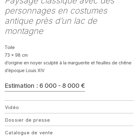
Paysage classique avec des
personnages en costumes
antique près d’un lac de
montagne
Toile
73 x 98 cm
d’origine en noyer sculpté à la marguerite et feuilles de chêne
d’époque Louis XIV
Estimation : 6 000 - 8 000 €
Vidéo
Dossier de presse
Catalogue de vente