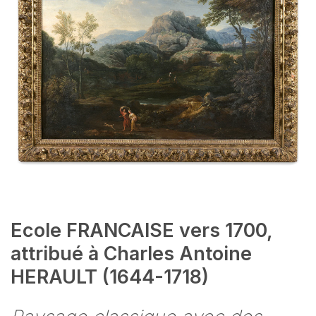
Ecole FRANCAISE vers 1700,
attribué à Charles Antoine
HERAULT (1644-1718)