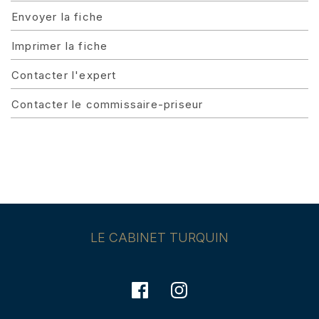
Envoyer la fiche
Imprimer la fiche
Contacter l'expert
Contacter le commissaire-priseur
LE CABINET TURQUIN