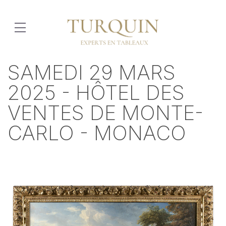
SAMEDI 29 MARS
2025 - HÔTEL DES
VENTES DE MONTE-
CARLO - MONACO