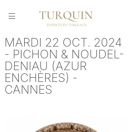
MARDI 22 OCT. 2024
- PICHON & NOUDEL-
DENIAU (AZUR
ENCHÈRES) -
CANNES