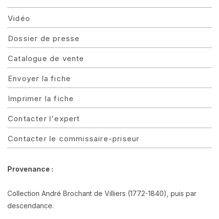
Vidéo
Dossier de presse
Catalogue de vente
Envoyer la fiche
Imprimer la fiche
Contacter l'expert
Contacter le commissaire-priseur
Provenance :
Collection André Brochant de Villiers (1772-1840), puis par
descendance.