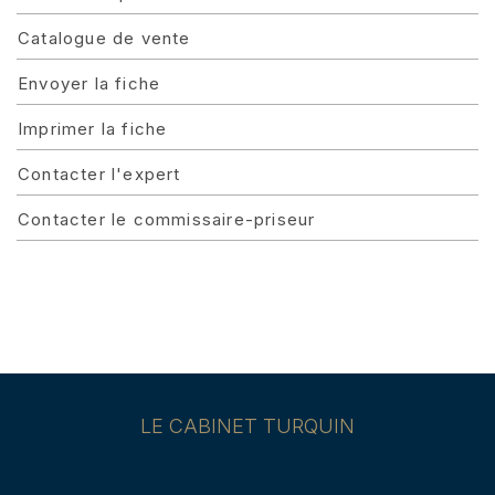
Catalogue de vente
Envoyer la fiche
Imprimer la fiche
Contacter l'expert
Contacter le commissaire-priseur
LE CABINET TURQUIN