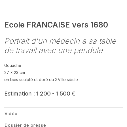
Ecole FRANCAISE vers 1680
Portrait d'un médecin à sa table
de travail avec une pendule
Gouache
27 x 23 cm
en bois sculpté et doré du XVIIIe siècle
Estimation : 1 200 - 1 500 €
Vidéo
Dossier de presse