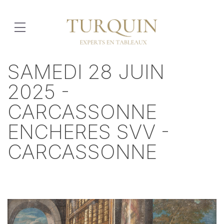
SAMEDI 28 JUIN
2025 -
CARCASSONNE
ENCHERES SVV -
CARCASSONNE