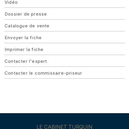
Vidéo
Dossier de presse
Catalogue de vente
Envoyer la fiche
Imprimer la fiche
Contacter l'expert
Contacter le commissaire-priseur
LE CABINET TURQUIN