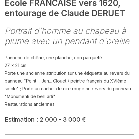
Ecole FRANCAISE vers 1620,
entourage de Claude DERUET
Portrait d'homme au chapeau à
plume avec un pendant d'oreille
Panneau de chêne, une planche, non parqueté
27 x 21 cm
Porte une ancienne attribution sur une étiquette au revers du
panneau "Peint ... Jan... Clouet / peintre français du XVIème
siècle" ; Porte un cachet de cire rouge au revers du panneau
"Monumenti de belli arti"
Restaurations anciennes
Estimation : 2 000 - 3 000 €