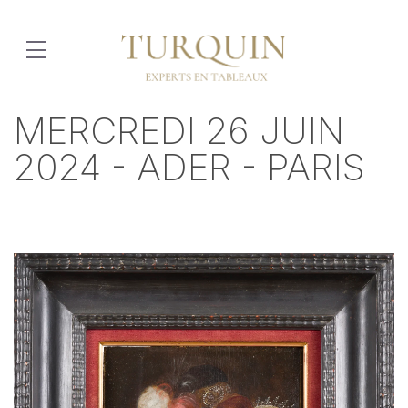
MERCREDI 26 JUIN
2024 - ADER - PARIS