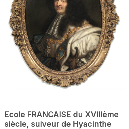
Ecole FRANCAISE du XVIIIème
siècle, suiveur de Hyacinthe