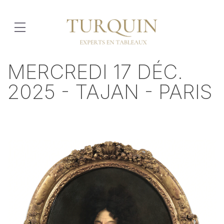
MERCREDI 17 DÉC.
2025 - TAJAN - PARIS