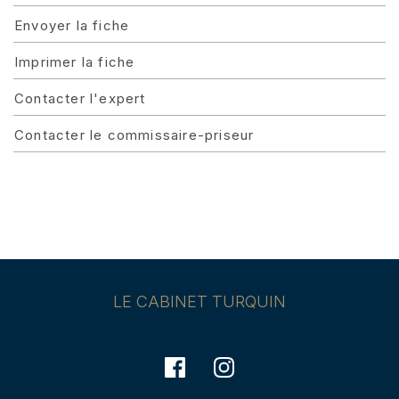
Envoyer la fiche
Imprimer la fiche
Contacter l'expert
Contacter le commissaire-priseur
LE CABINET TURQUIN