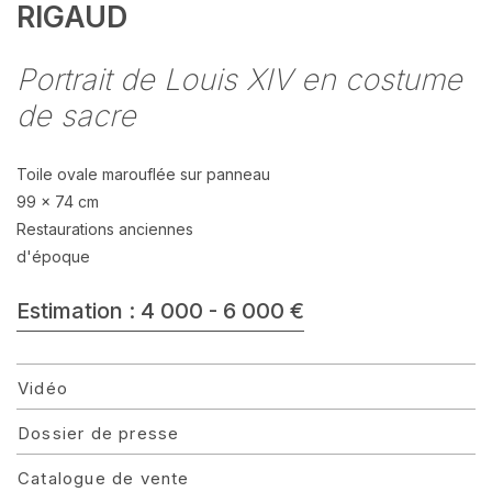
RIGAUD
Portrait de Louis XIV en costume
de sacre
Toile ovale marouflée sur panneau
99 x 74 cm
Restaurations anciennes
d'époque
Estimation : 4 000 - 6 000 €
Vidéo
Dossier de presse
Catalogue de vente