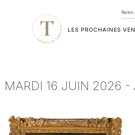
Notre 
LES PROCHAINES VE
MARDI 16 JUIN 2026 - 