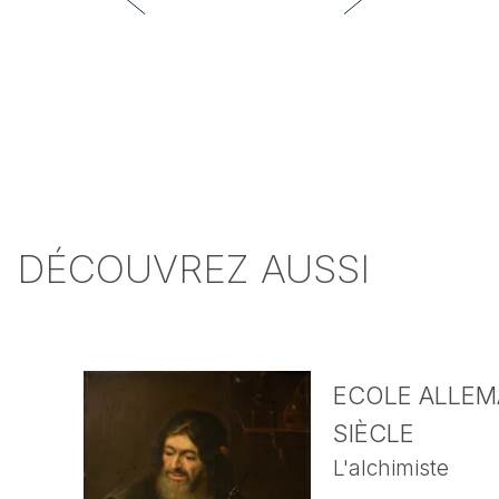
DÉCOUVREZ AUSSI
ECOLE ALLEMA
SIÈCLE
L'alchimiste