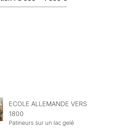
ECOLE ALLEMANDE VERS
1800
Patineurs sur un lac gelé