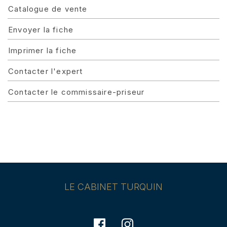
Catalogue de vente
Envoyer la fiche
Imprimer la fiche
Contacter l'expert
Contacter le commissaire-priseur
LE CABINET TURQUIN