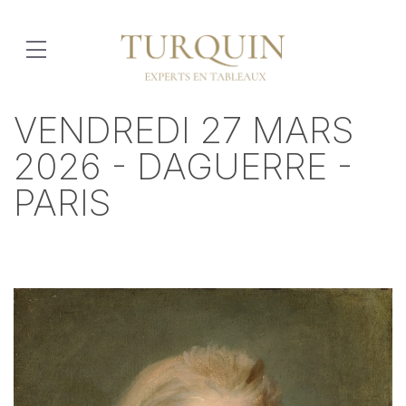
VENDREDI 27 MARS
2026 - DAGUERRE -
PARIS