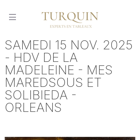
SAMEDI 15 NOV. 2025
- HDV DE LA
MADELEINE - MES
MAREDSOUS ET
SOLIBIEDA -
ORLEANS