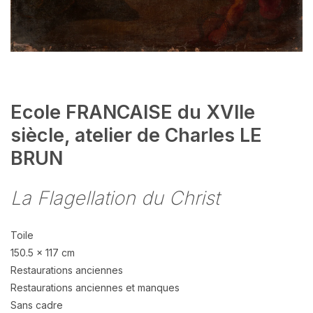
Ecole FRANCAISE du XVIIe
siècle, atelier de Charles LE
BRUN
La Flagellation du Christ
Toile
150.5 x 117 cm
Restaurations anciennes
Restaurations anciennes et manques
Sans cadre