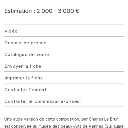
Estimation : 2 000 - 3 000 €
Vidéo
Dossier de presse
Catalogue de vente
Envoyer la fiche
Imprimer la fiche
Contacter l'expert
Contacter le commissaire-priseur
Une autre version de cette composition, par Charles Le Brun,
est conservée au musée des beaux-Arts de Rennes (Guillaume