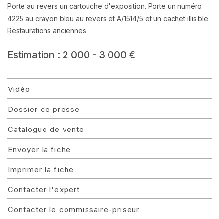
Porte au revers un cartouche d'exposition. Porte un numéro
4225 au crayon bleu au revers et A/1514/5 et un cachet illisible
Restaurations anciennes
Estimation : 2 000 - 3 000 €
Vidéo
Dossier de presse
Catalogue de vente
Envoyer la fiche
Imprimer la fiche
Contacter l'expert
Contacter le commissaire-priseur