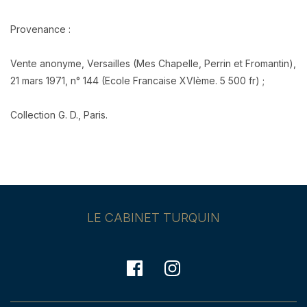
Provenance :
Vente anonyme, Versailles (Mes Chapelle, Perrin et Fromantin),
21 mars 1971, n° 144 (Ecole Francaise XVIème. 5 500 fr) ;
Collection G. D., Paris.
LE CABINET TURQUIN