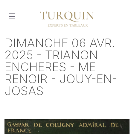
DIMANCHE 06 AVR.
2025 - TRIANON
ENCHERES - ME
RENOIR - JOUY-EN-
JOSAS