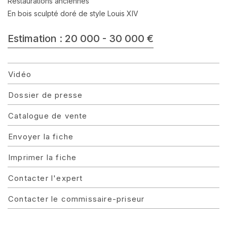
Restaurations anciennes
En bois sculpté doré de style Louis XIV
Estimation : 20 000 - 30 000 €
Vidéo
Dossier de presse
Catalogue de vente
Envoyer la fiche
Imprimer la fiche
Contacter l'expert
Contacter le commissaire-priseur