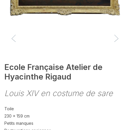
Ecole Française Atelier de
Hyacinthe Rigaud
Louis XIV en costume de sare
Toile
230 x 159 cm
Petits manques