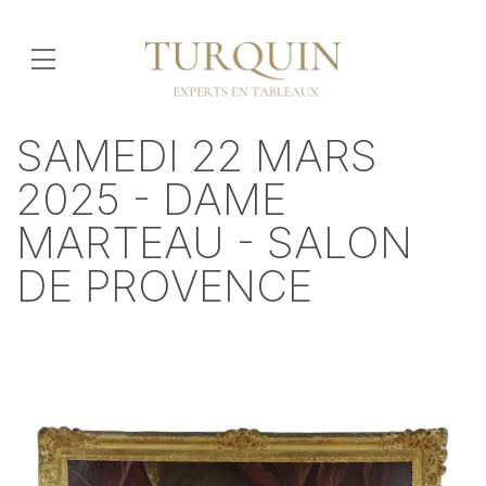
SAMEDI 22 MARS
2025 - DAME
MARTEAU - SALON
DE PROVENCE