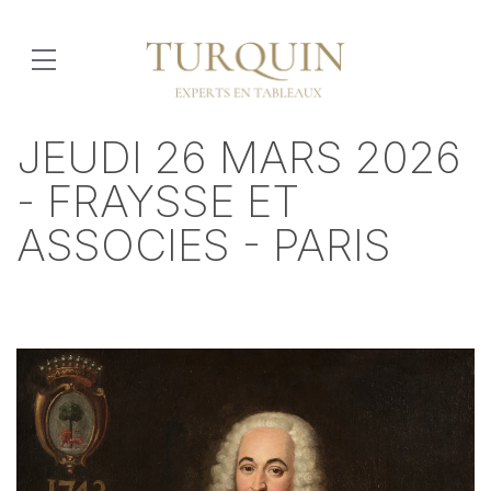
JEUDI 26 MARS 2026
- FRAYSSE ET
ASSOCIES - PARIS