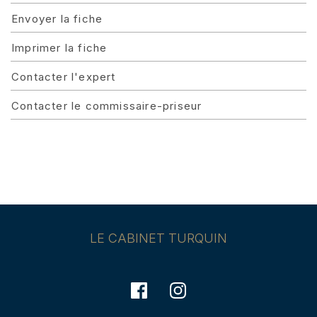
Envoyer la fiche
Imprimer la fiche
Contacter l'expert
Contacter le commissaire-priseur
LE CABINET TURQUIN