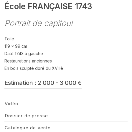
École FRANÇAISE 1743
Portrait de capitoul
Toile
119 x 99 cm
Daté 1743 à gauche
Restaurations anciennes
En bois sculpté doré du XVIIIè
Estimation : 2 000 - 3 000 €
Vidéo
Dossier de presse
Catalogue de vente