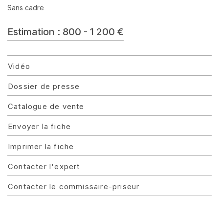
Sans cadre
Estimation : 800 - 1 200 €
Vidéo
Dossier de presse
Catalogue de vente
Envoyer la fiche
Imprimer la fiche
Contacter l'expert
Contacter le commissaire-priseur