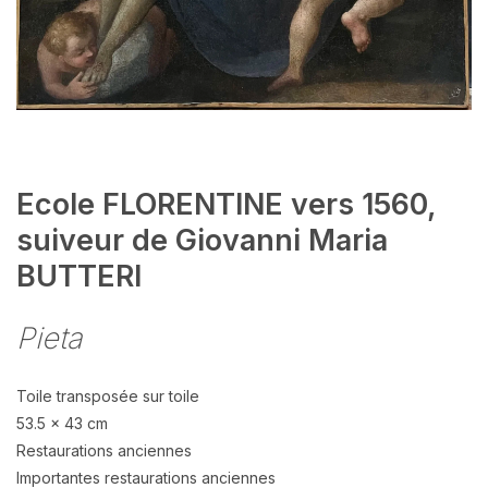
Ecole FLORENTINE vers 1560,
suiveur de Giovanni Maria
BUTTERI
Pieta
Toile transposée sur toile
53.5 x 43 cm
Restaurations anciennes
Importantes restaurations anciennes