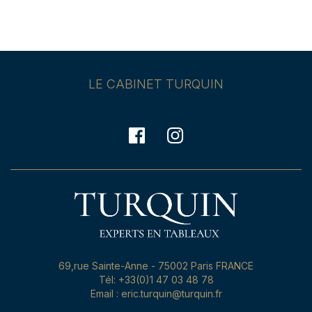
LE CABINET TURQUIN
69,rue Sainte-Anne - 75002 Paris FRANCE
Tél: +33(0)1 47 03 48 78
Email : eric.turquin@turquin.fr