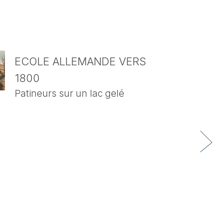
ECOLE ALLEMANDE VERS
1800
Patineurs sur un lac gelé