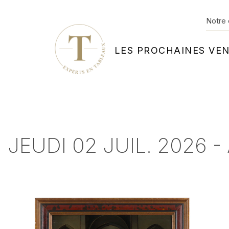
Notre 
LES PROCHAINES VE
JEUDI 02 JUIL. 2026 