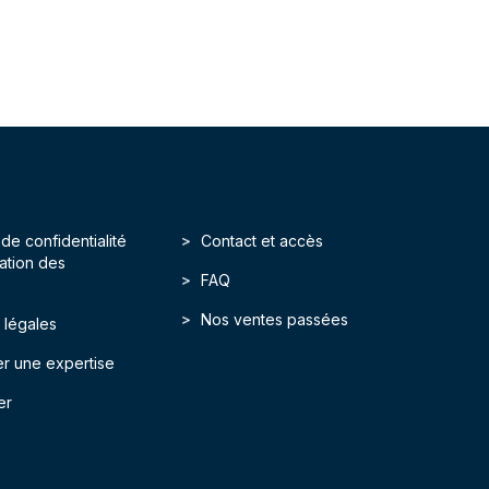
 de confidentialité
Contact et accès
isation des
FAQ
Nos ventes passées
 légales
r une expertise
er