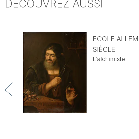
DÉCOUVREZ AUSSI
ECOLE ALLEMA
SIÈCLE
L'alchimiste