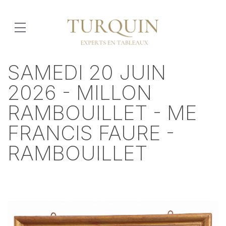
SAMEDI 20 JUIN
2026 - MILLON
RAMBOUILLET - ME
FRANCIS FAURE -
RAMBOUILLET