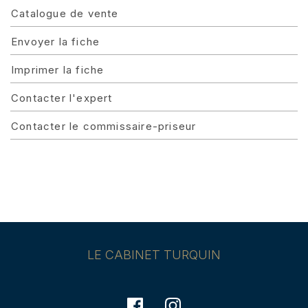
Catalogue de vente
Envoyer la fiche
Imprimer la fiche
Contacter l'expert
Contacter le commissaire-priseur
LE CABINET TURQUIN