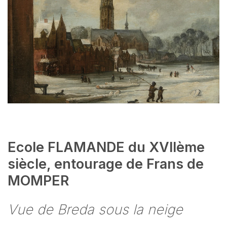
Ecole FLAMANDE du XVIIème
siècle, entourage de Frans de
MOMPER
Vue de Breda sous la neige