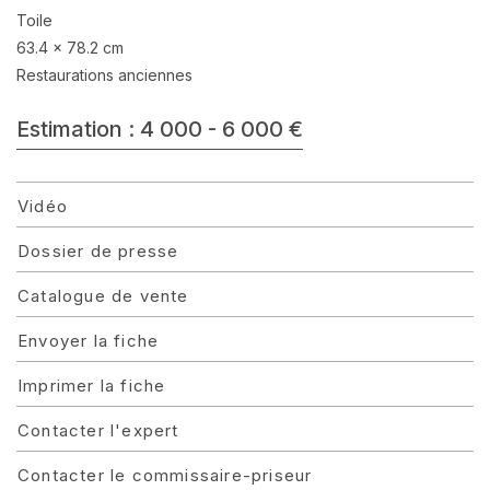
Toile
63.4 x 78.2 cm
Restaurations anciennes
Estimation : 4 000 - 6 000 €
Vidéo
Dossier de presse
Catalogue de vente
Envoyer la fiche
Imprimer la fiche
Contacter l'expert
Contacter le commissaire-priseur