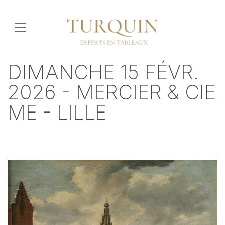
DIMANCHE 15 FÉVR.
2026 - MERCIER & CIE
ME - LILLE