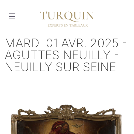
MARDI 01 AVR. 2025 -
AGUTTES NEUILLY -
NEUILLY SUR SEINE