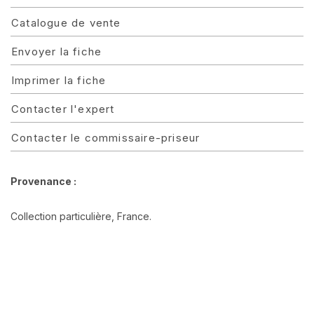
Catalogue de vente
Envoyer la fiche
Imprimer la fiche
Contacter l'expert
Contacter le commissaire-priseur
Provenance :
Collection particulière, France.