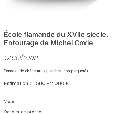
École flamande du XVIIe siècle,
Entourage de Michel Coxie
Crucifixion
Panneau de chêne (trois planches, non parqueté)
Estimation : 1 500 - 2 000 €
Vidéo
Dossier de presse