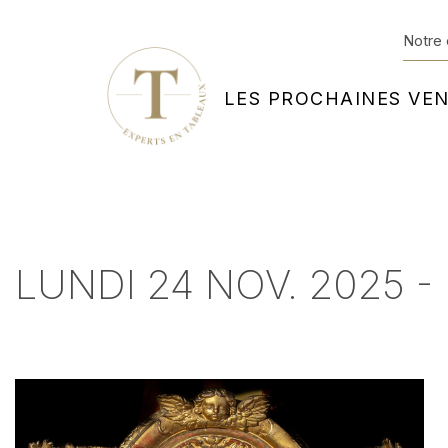
Notre 
LES PROCHAINES VE
LUNDI 24 NOV. 2025 -