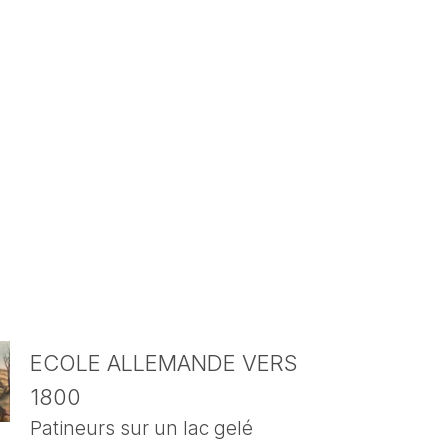
ECOLE ALLEMANDE VERS
1800
Patineurs sur un lac gelé