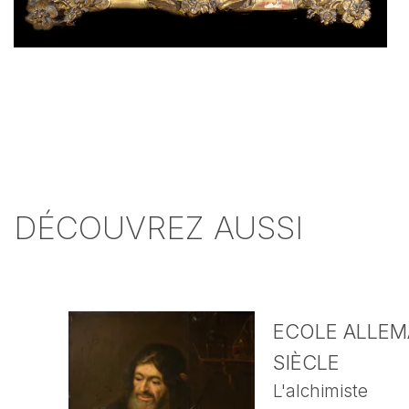
DÉCOUVREZ AUSSI
ECOLE ALLEMA
SIÈCLE
L'alchimiste