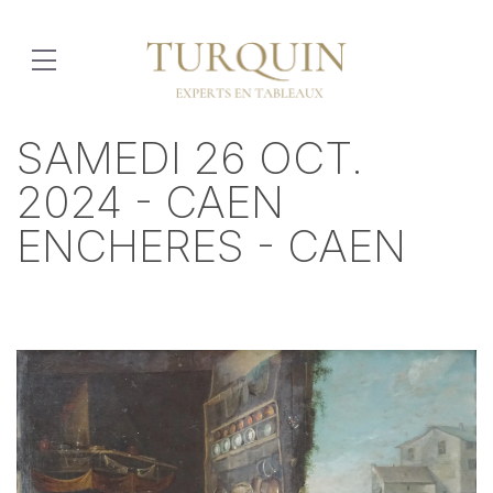
SAMEDI 26 OCT.
2024 - CAEN
ENCHERES - CAEN