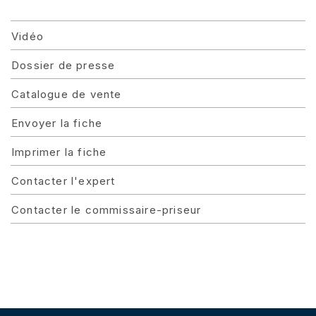
Vidéo
Dossier de presse
Catalogue de vente
Envoyer la fiche
Imprimer la fiche
Contacter l'expert
Contacter le commissaire-priseur