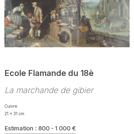
Ecole Flamande du 18è
La marchande de gibier
Cuivre
21 x 31 cm
Estimation : 800 - 1 000 €