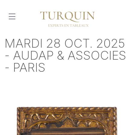
MARDI 28 OCT. 2025
- AUDAP & ASSOCIES
- PARIS