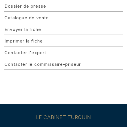
Dossier de presse
Catalogue de vente
Envoyer la fiche
Imprimer la fiche
Contacter l'expert
Contacter le commissaire-priseur
LE CABINET TURQUIN