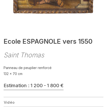
Ecole ESPAGNOLE vers 1550
Saint Thomas
Panneau de peuplier renforcé
132 x 70 cm
Estimation : 1 200 - 1 800 €
Vidéo