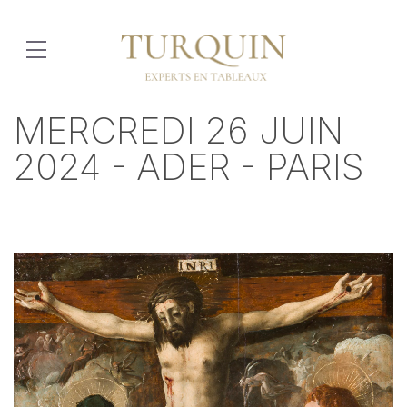
MERCREDI 26 JUIN
2024 - ADER - PARIS