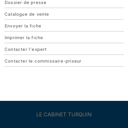
Dossier de presse
Catalogue de vente
Envoyer la fiche
Imprimer la fiche
Contacter l'expert
Contacter le commissaire-priseur
LE CABINET TURQUIN