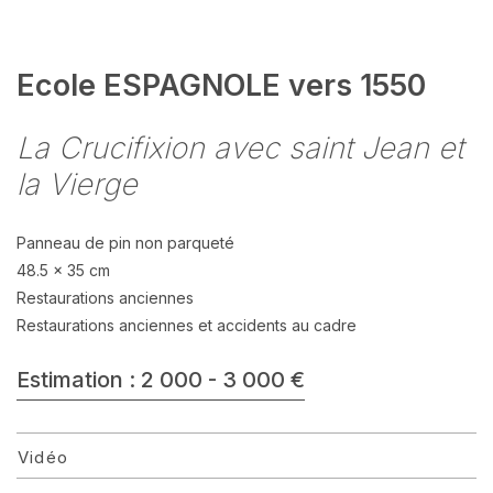
Ecole ESPAGNOLE vers 1550
La Crucifixion avec saint Jean et
la Vierge
Panneau de pin non parqueté
48.5 x 35 cm
Restaurations anciennes
Restaurations anciennes et accidents au cadre
Estimation : 2 000 - 3 000 €
Vidéo